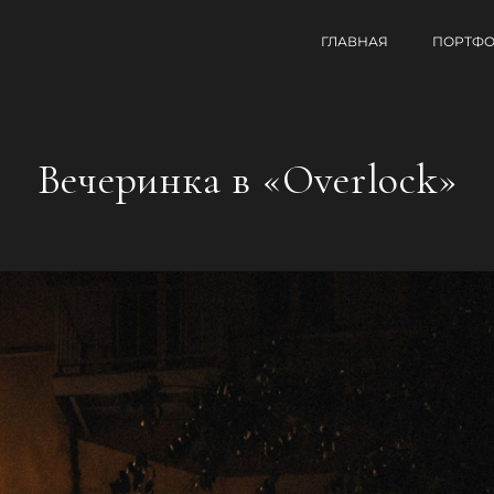
ГЛАВНАЯ
ПОРТФ
Вечеринка в «Overlock»